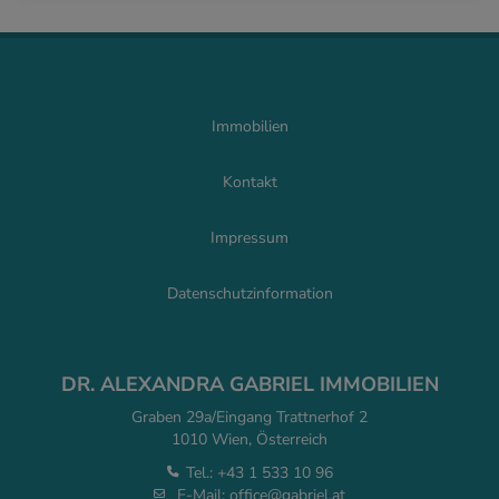
Immobilien
Kontakt
Impressum
Datenschutzinformation
DR. ALEXANDRA GABRIEL IMMOBILIEN
Graben 29a/Eingang Trattnerhof 2
1010 Wien, Österreich
Tel.:
+43 1 533 10 96
E-Mail:
office@gabriel.at