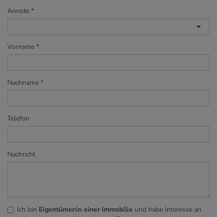
Anrede
Vorname
Nachname
Telefon
Nachricht
Ich bin
Eigentümer:in einer Immobilie
und habe Interesse an