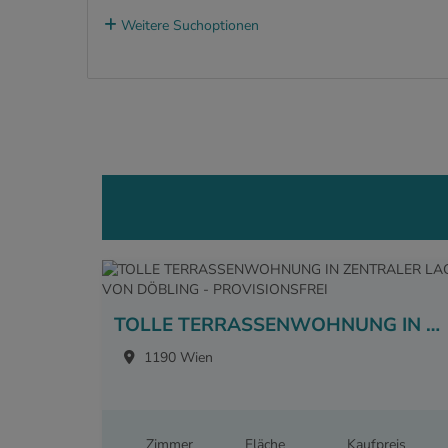
Weitere Suchoptionen
TOLLE TERRASSENWOHNUNG IN ZENTRALER LAGE VON DÖBLING - PROVISIONSFREI
1190 Wien
Zimmer
Fläche
Kaufpreis