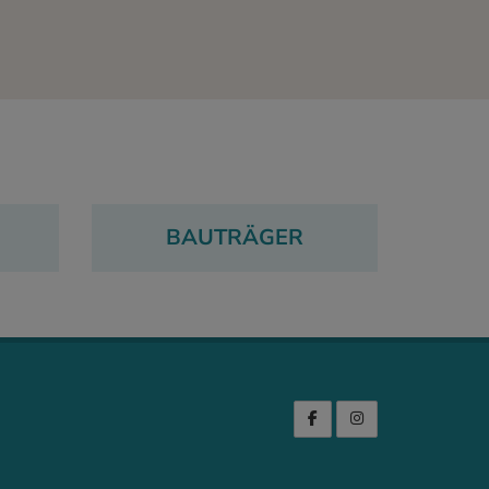
BAUTRÄGER