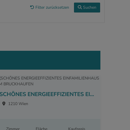
Filter zurücksetzen
Suchen
SCHÖNES ENERGIEEFFIZIENTES EINFAMILIENHAUS AM BRUCKHAUFEN
1210 Wien
Zimmer
Fläche
Kaufpreis