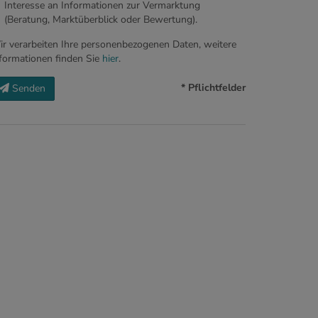
Interesse an Informationen zur Vermarktung
(Beratung, Marktüberblick oder Bewertung).
r verarbeiten Ihre personenbezogenen Daten, weitere
formationen finden Sie
hier
.
* Pflichtfelder
Senden