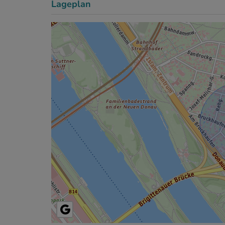
Lageplan