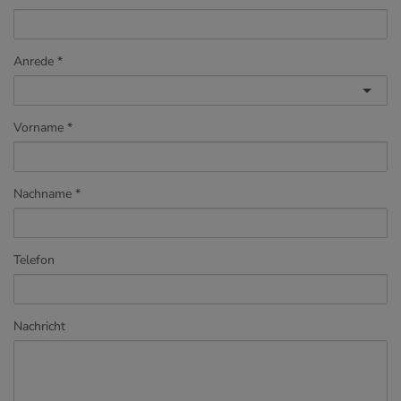
Anrede
Vorname
Nachname
Telefon
Nachricht