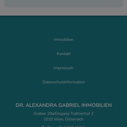
Immobilien
Kontakt
Impressum
Datenschutzinformation
DR. ALEXANDRA GABRIEL IMMOBILIEN
Graben 29a/Eingang Trattnerhof 2
1010 Wien, Österreich