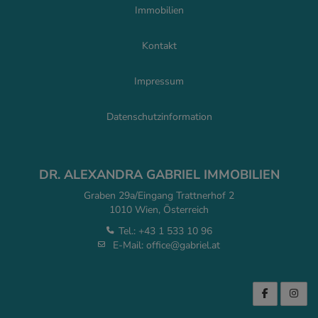
Immobilien
Kontakt
Impressum
Datenschutzinformation
DR. ALEXANDRA GABRIEL IMMOBILIEN
Graben 29a/Eingang Trattnerhof 2
1010 Wien, Österreich
Tel.:
+43 1 533 10 96
E-Mail:
office@gabriel.at