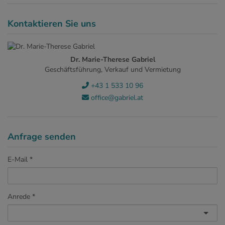
Kontaktieren Sie uns
Dr. Marie-Therese Gabriel
Geschäftsführung, Verkauf und Vermietung
+43 1 533 10 96
office@gabriel.at
Anfrage senden
E-Mail
Anrede