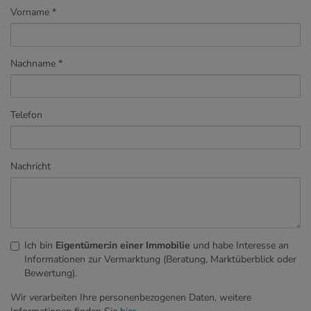
Vorname
Nachname
Telefon
Nachricht
Ich bin
Eigentümer:in einer Immobilie
und habe Interesse an
Informationen zur Vermarktung (Beratung, Marktüberblick oder
Bewertung).
Wir verarbeiten Ihre personenbezogenen Daten, weitere