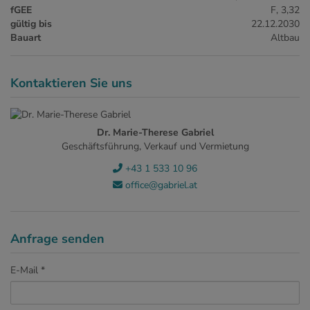
fGEE
F, 3,32
gültig bis
22.12.2030
Bauart
Altbau
Kontaktieren Sie uns
Dr. Marie-Therese Gabriel
Geschäftsführung, Verkauf und Vermietung
+43 1 533 10 96
office@gabriel.at
Anfrage senden
E-Mail