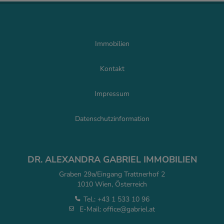
Immobilien
Kontakt
Impressum
Datenschutzinformation
DR. ALEXANDRA GABRIEL IMMOBILIEN
Graben 29a/Eingang Trattnerhof 2
1010 Wien, Österreich
Tel.:
+43 1 533 10 96
E-Mail:
office@gabriel.at