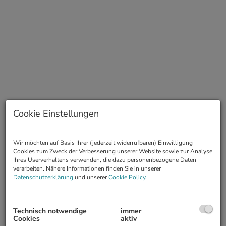
Cookie Einstellungen
Wir möchten auf Basis Ihrer (jederzeit widerrufbaren) Einwilligung
Video
Cookies zum Zweck der Verbesserung unserer Website sowie zur Analyse
Ihres Userverhaltens verwenden, die dazu personenbezogene Daten
verarbeiten. Nähere Informationen finden Sie in unserer
Datenschutzerklärung
und unserer
Cookie Policy
.
Technisch notwendige
immer
Cookies
aktiv