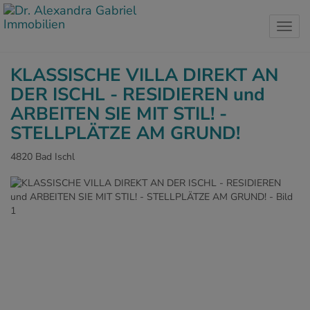
Navig
KLASSISCHE VILLA DIREKT AN
DER ISCHL - RESIDIEREN und
ARBEITEN SIE MIT STIL! -
STELLPLÄTZE AM GRUND!
4820 Bad Ischl