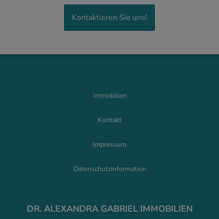
Kontaktieren Sie uns!
Immobilien
Kontakt
Impressum
Datenschutzinformation
DR. ALEXANDRA GABRIEL IMMOBILIEN