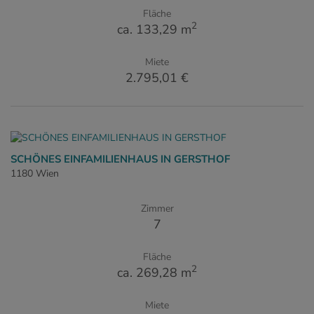
Fläche
2
ca. 133,29 m
Miete
2.795,01 €
SCHÖNES EINFAMILIENHAUS IN GERSTHOF
1180 Wien
Zimmer
7
Fläche
2
ca. 269,28 m
Miete