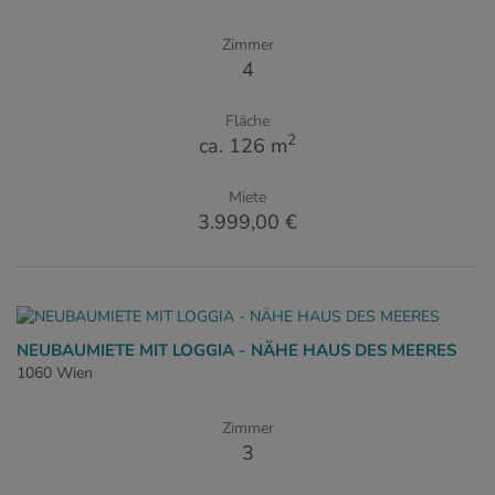
Zimmer
4
Fläche
2
ca. 126 m
Miete
3.999,00 €
NEUBAUMIETE MIT LOGGIA - NÄHE HAUS DES MEERES
1060 Wien
Zimmer
3