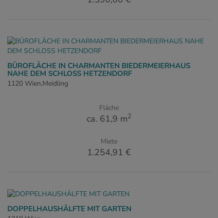
BÜROFLÄCHE IN CHARMANTEN BIEDERMEIERHAUS
NAHE DEM SCHLOSS HETZENDORF
1120 Wien,Meidling
Fläche
2
ca. 61,9 m
Miete
1.254,91 €
DOPPELHAUSHÄLFTE MIT GARTEN