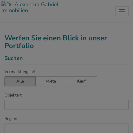
Navig
Werfen Sie einen Blick in unser
Portfolio
Suchen
Vermarktungsart
Alle
Miete
Kauf
Objektart
Region