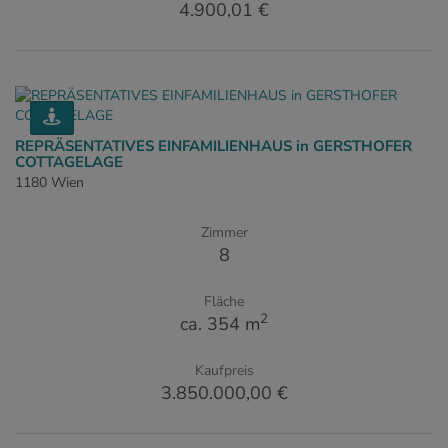
4.900,01 €
REPRÄSENTATIVES EINFAMILIENHAUS in GERSTHOFER
COTTAGELAGE
1180 Wien
Zimmer
8
Fläche
2
ca. 354 m
Kaufpreis
3.850.000,00 €