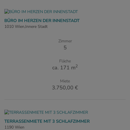
BÜRO IM HERZEN DER INNENSTADT
1010 Wien,Innere Stadt
Zimmer
5
Fläche
2
ca. 171 m
Miete
3.750,00 €
TERRASSENMIETE MIT 3 SCHLAFZIMMER
1190 Wien