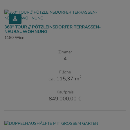
360° TOUR // PÖTZLEINSDORFER TERRASSEN-
NEUBAUWOHNUNG
1180 Wien
Zimmer
4
Fläche
2
ca. 115,37 m
Kaufpreis
849.000,00 €