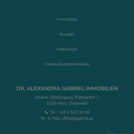
Immobilien
Kontakt
Impressum
Datenschutzinformation
DR. ALEXANDRA GABRIEL IMMOBILIEN
Graben 29a/Eingang Trattnerhof 2
1010 Wien, Österreich
Tel.:
+43 1 533 10 96
E-Mail:
office@gabriel.at