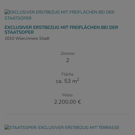
EXCLUSIVER ERSTBEZUG MIT FREIFLÄCHEN BEI DER
STAATSOPER
1010 Wien,Innere Stadt
Zimmer
2
Fläche
2
ca. 53 m
Miete
2.200,00 €