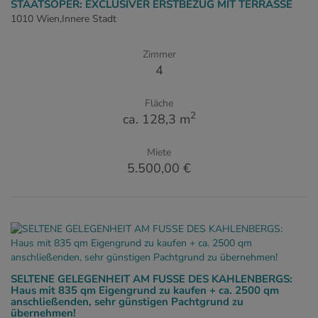
STAATSOPER: EXCLUSIVER ERSTBEZUG MIT TERRASSE
1010 Wien,Innere Stadt
Zimmer
4
Fläche
2
ca. 128,3 m
Miete
5.500,00 €
SELTENE GELEGENHEIT AM FUSSE DES KAHLENBERGS:
Haus mit 835 qm Eigengrund zu kaufen + ca. 2500 qm
anschließenden, sehr günstigen Pachtgrund zu
übernehmen!