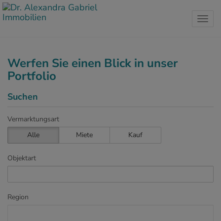
Navig
Werfen Sie einen Blick in unser
Portfolio
Suchen
Vermarktungsart
Alle
Miete
Kauf
Objektart
Region