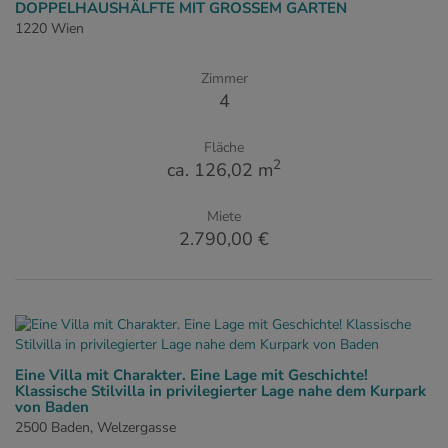
DOPPELHAUSHÄLFTE MIT GROSSEM GARTEN
1220 Wien
Zimmer
4
Fläche
2
ca. 126,02 m
Miete
2.790,00 €
Eine Villa mit Charakter. Eine Lage mit Geschichte!
Klassische Stilvilla in privilegierter Lage nahe dem Kurpark
von Baden
2500 Baden
, Welzergasse