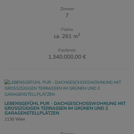
Zimmer
7
Fläche
2
ca. 261 m
Kaufpreis
1.340.000,00 €
LEBENSGEFÜHL PUR - DACHGESCHOSSWOHNUNG MIT
GROSSZÜGIGEN TERRASSEN IM GRÜNEN UND 2
GARAGENSTELLPLÄTZEN
1130 Wien