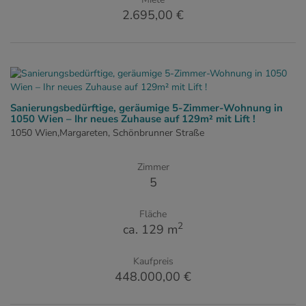
2.695,00 €
Sanierungsbedürftige, geräumige 5-Zimmer-Wohnung in
1050 Wien – Ihr neues Zuhause auf 129m² mit Lift !
1050 Wien,Margareten
, Schönbrunner Straße
Zimmer
5
Fläche
2
ca. 129 m
Kaufpreis
448.000,00 €