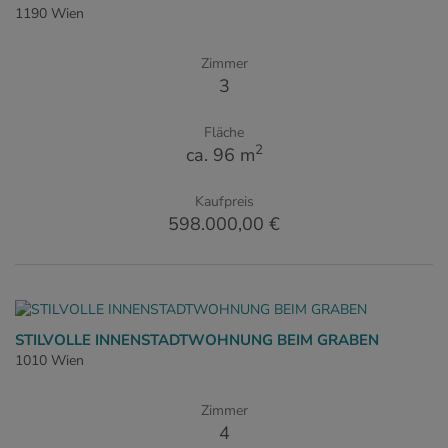
1190 Wien
Zimmer
3
Fläche
2
ca. 96 m
Kaufpreis
598.000,00 €
STILVOLLE INNENSTADTWOHNUNG BEIM GRABEN
1010 Wien
Zimmer
4