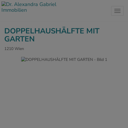
Navig
DOPPELHAUSHÄLFTE MIT
GARTEN
1210 Wien