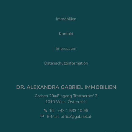
Immobilien
Kontakt
Impressum
Datenschutzinformation
DR. ALEXANDRA GABRIEL IMMOBILIEN
Graben 29a/Eingang Trattnerhof 2
1010 Wien, Österreich
Tel.:
+43 1 533 10 96
E-Mail:
office@gabriel.at