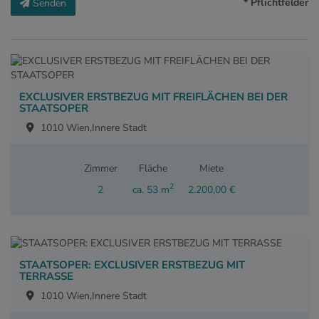
* Pflichtfelder
Senden
EXCLUSIVER ERSTBEZUG MIT FREIFLÄCHEN BEI DER
STAATSOPER
1010 Wien,Innere Stadt
Zimmer
Fläche
Miete
2
2
ca. 53 m
2.200,00 €
STAATSOPER: EXCLUSIVER ERSTBEZUG MIT
TERRASSE
1010 Wien,Innere Stadt