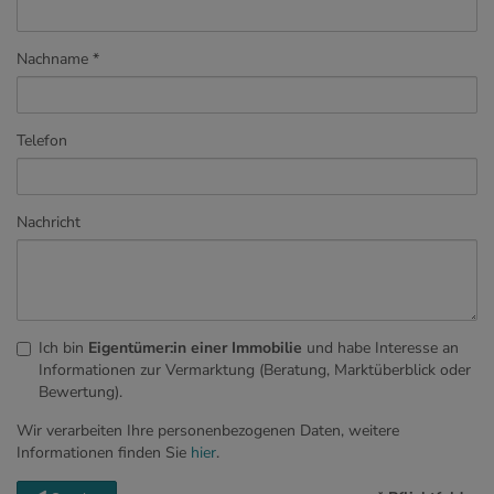
Nachname
Telefon
Nachricht
Ich bin
Eigentümer:in einer Immobilie
und habe Interesse an
Informationen zur Vermarktung (Beratung, Marktüberblick oder
Bewertung).
Wir verarbeiten Ihre personenbezogenen Daten, weitere
Informationen finden Sie
hier
.