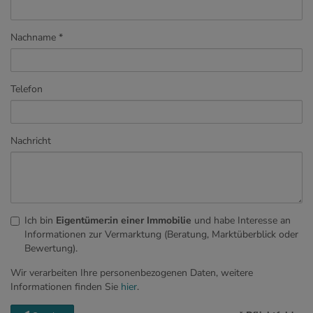
Nachname
Telefon
Nachricht
Ich bin
Eigentümer:in einer Immobilie
und habe Interesse an
Informationen zur Vermarktung (Beratung, Marktüberblick oder
Bewertung).
Wir verarbeiten Ihre personenbezogenen Daten, weitere
Informationen finden Sie
hier
.