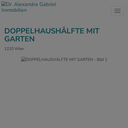
Navig
DOPPELHAUSHÄLFTE MIT
GARTEN
1210 Wien