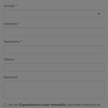
Anrede
Vorname
Nachname
Telefon
Nachricht
Ich bin
Eigentümer:in einer Immobilie
und habe Interesse an