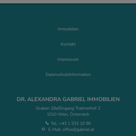
Immobilien
Kontakt
Impressum
Datenschutzinformation
DR. ALEXANDRA GABRIEL IMMOBILIEN
Graben 29a/Eingang Trattnerhof 2
1010 Wien, Österreich
Tel.:
+43 1 533 10 96
E-Mail:
office@gabriel.at