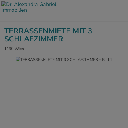
TERRASSENMIETE MIT 3
SCHLAFZIMMER
1190 Wien