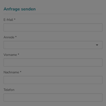
Anfrage senden
E-Mail
Anrede
Vorname
Nachname
Telefon