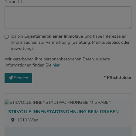
Nachricht
Ich bin
Eigentümer:in einer Immobilie
und habe Interesse an
Informationen zur Vermarktung (Beratung, Marktüberblick oder
Bewertung).
Wir verarbeiten Ihre personenbezogenen Daten, weitere
Informationen finden Sie
hier
.
* Pflichtfelder
Senden
STILVOLLE INNENSTADTWOHNUNG BEIM GRABEN
1010 Wien