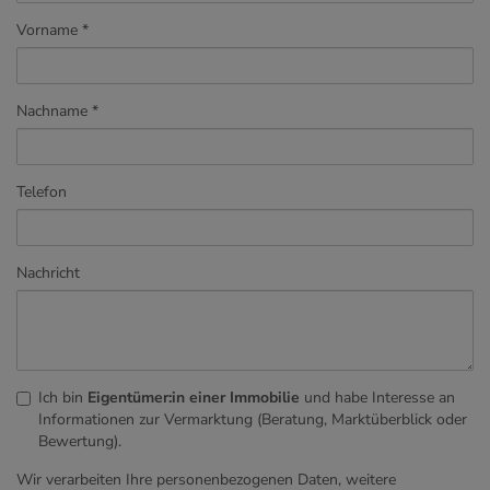
Vorname
Nachname
Telefon
Nachricht
Ich bin
Eigentümer:in einer Immobilie
und habe Interesse an
Informationen zur Vermarktung (Beratung, Marktüberblick oder
Bewertung).
Wir verarbeiten Ihre personenbezogenen Daten, weitere