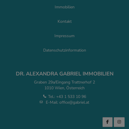
Immobilien
Kontakt
Impressum
Datenschutzinformation
DR. ALEXANDRA GABRIEL IMMOBILIEN
Graben 29a/Eingang Trattnerhof 2
1010 Wien, Österreich
Tel.:
+43 1 533 10 96
E-Mail:
office@gabriel.at