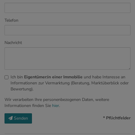
Telefon
Nachricht
Ich bin
Eigentümer:in einer Immobilie
und habe Interesse an
Informationen zur Vermarktung (Beratung, Marktüberblick oder
Bewertung).
Wir verarbeiten Ihre personenbezogenen Daten, weitere
Informationen finden Sie
hier
.
* Pflichtfelder
Senden