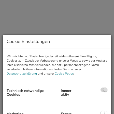
Cookie Einstellungen
Wir möchten auf Basis Ihrer (jederzeit widerrufbaren) Einwilligung
Cookies zum Zweck der Verbesserung unserer Website sowie zur Analyse
Ihres Userverhaltens verwenden, die dazu personenbezogene Daten
Videos
verarbeiten. Nähere Informationen finden Sie in unserer
Datenschutzerklärung
und unserer
Cookie Policy
.
Technisch notwendige
immer
Cookies
aktiv
Marketing
Status: