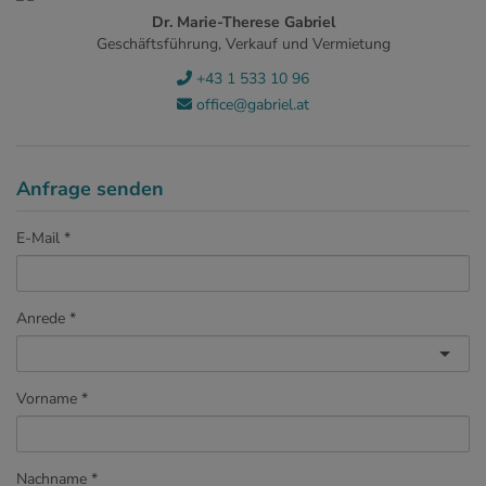
Dr. Marie-Therese Gabriel
Geschäftsführung, Verkauf und Vermietung
+43 1 533 10 96
office@gabriel.at
Anfrage senden
E-Mail
Anrede
Vorname
Nachname