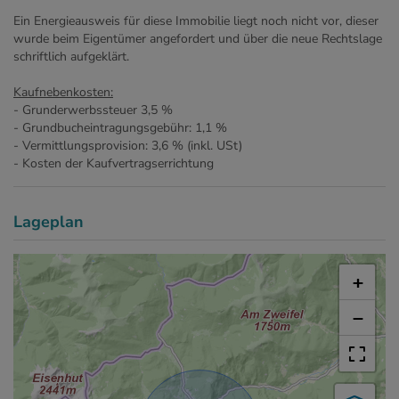
Ein Energieausweis für diese Immobilie liegt noch nicht vor, dieser
wurde beim Eigentümer angefordert und über die neue Rechtslage
schriftlich aufgeklärt.
Kaufnebenkosten:
- Grunderwerbssteuer 3,5 %
- Grundbucheintragungsgebühr: 1,1 %
- Vermittlungsprovision: 3,6 % (inkl. USt)
- Kosten der Kaufvertragserrichtung
Lageplan
+
−