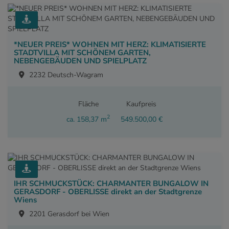
*NEUER PREIS* WOHNEN MIT HERZ: KLIMATISIERTE
STADTVILLA MIT SCHÖNEM GARTEN,
NEBENGEBÄUDEN UND SPIELPLATZ
2232 Deutsch-Wagram
Fläche
Kaufpreis
2
ca. 158,37 m
549.500,00 €
IHR SCHMUCKSTÜCK: CHARMANTER BUNGALOW IN
GERASDORF - OBERLISSE direkt an der Stadtgrenze
Wiens
2201 Gerasdorf bei Wien