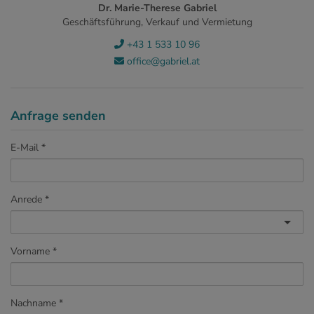
Dr. Marie-Therese Gabriel
Geschäftsführung, Verkauf und Vermietung
+43 1 533 10 96
office@gabriel.at
Anfrage senden
E-Mail
Anrede
Vorname
Nachname