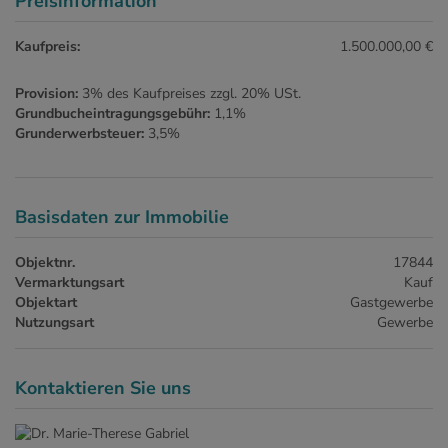
Preisinformation
Kaufpreis:
1.500.000,00 €
Provision:
3% des Kaufpreises zzgl. 20% USt.
Grundbucheintragungsgebühr:
1,1%
Grunderwerbsteuer:
3,5%
Basisdaten zur Immobilie
Objektnr.
17844
Vermarktungsart
Kauf
Objektart
Gastgewerbe
Nutzungsart
Gewerbe
Kontaktieren Sie uns