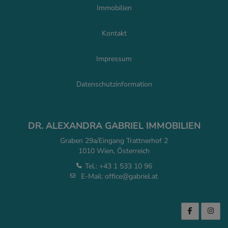
Immobilien
Kontakt
Impressum
Datenschutzinformation
DR. ALEXANDRA GABRIEL IMMOBILIEN
Graben 29a/Eingang Trattnerhof 2
1010 Wien, Österreich
Tel.:
+43 1 533 10 96
E-Mail:
office@gabriel.at