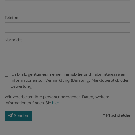
Telefon
Nachricht
Ich bin
Eigentümer:in einer Immobilie
und habe Interesse an
Informationen zur Vermarktung (Beratung, Marktüberblick oder
Bewertung).
Wir verarbeiten Ihre personenbezogenen Daten, weitere
Informationen finden Sie
hier
.
* Pflichtfelder
Senden