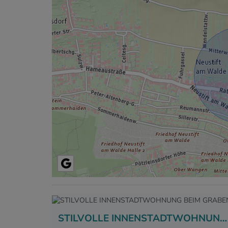
STILVOLLE INNENSTADTWOHNUNG BEIM GRABEN