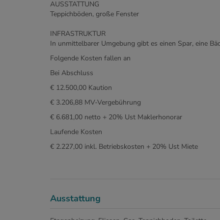
AUSSTATTUNG
Teppichböden, große Fenster
INFRASTRUKTUR
In unmittelbarer Umgebung gibt es einen Spar, eine Bäcke
Folgende Kosten fallen an
Bei Abschluss
€ 12.500,00 Kaution
€ 3.206,88 MV-Vergebührung
€ 6.681,00 netto + 20% Ust Maklerhonorar
Laufende Kosten
€ 2.227,00 inkl. Betriebskosten + 20% Ust Miete
Ausstattung