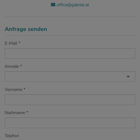
office@gabriel.at
Anfrage senden
E-Mail
Anrede
Vorname
Nachname
Telefon