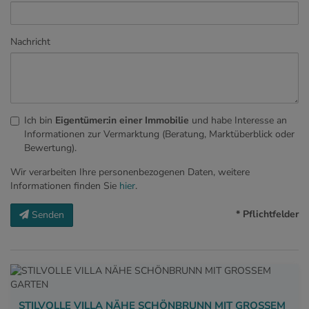
Nachricht
Ich bin
Eigentümer:in einer Immobilie
und habe Interesse an
Informationen zur Vermarktung (Beratung, Marktüberblick oder
Bewertung).
Wir verarbeiten Ihre personenbezogenen Daten, weitere
Informationen finden Sie
hier
.
* Pflichtfelder
Senden
STILVOLLE VILLA NÄHE SCHÖNBRUNN MIT GROSSEM