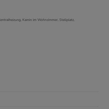
Zentralheizung, Kamin im Wohnzimmer, Stellplatz,