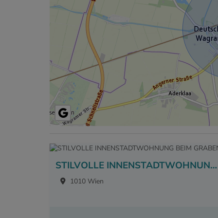
STILVOLLE INNENSTADTWOHNUNG BEIM GRABEN
1010 Wien