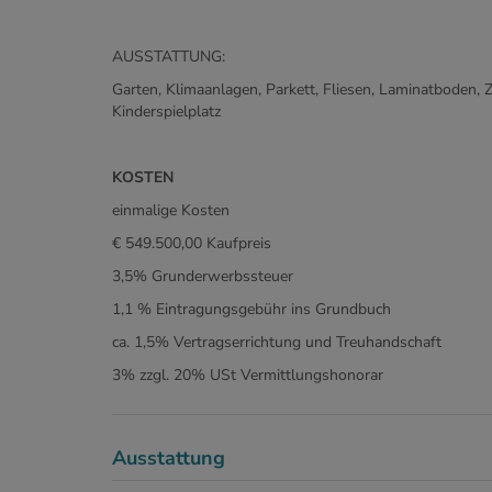
AUSSTATTUNG:
Garten, Klimaanlagen, Parkett, Fliesen, Laminatboden, 
Kinderspielplatz
KOSTEN
einmalige Kosten
€ 549.500,00 Kaufpreis
3,5% Grunderwerbssteuer
1,1 % Eintragungsgebühr ins Grundbuch
ca. 1,5% Vertragserrichtung und Treuhandschaft
3% zzgl. 20% USt Vermittlungshonorar
Ausstattung