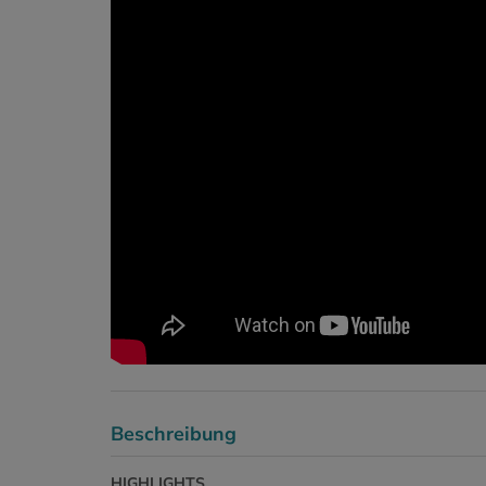
Beschreibung
HIGHLIGHTS