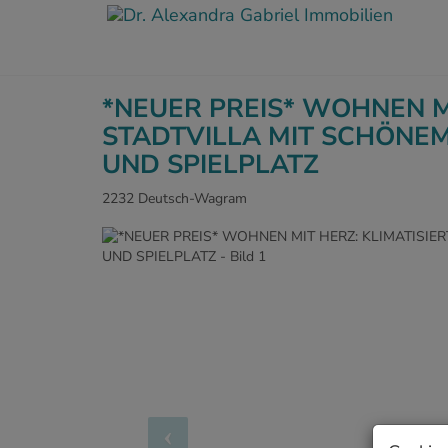
*NEUER PREIS* WOHNEN MI
STADTVILLA MIT SCHÖNE
UND SPIELPLATZ
2232 Deutsch-Wagram