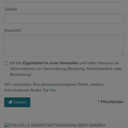
Telefon
Nachricht
Ich bin
Eigentümer:in einer Immobilie
und habe Interesse an
Informationen zur Vermarktung (Beratung, Marktüberblick oder
Bewertung).
Wir verarbeiten Ihre personenbezogenen Daten, weitere
Informationen finden Sie
hier
.
* Pflichtfelder
Senden