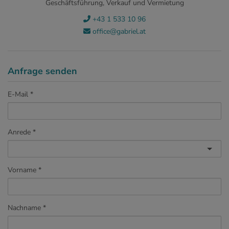
Geschäftsführung, Verkauf und Vermietung
+43 1 533 10 96
office@gabriel.at
Anfrage senden
E-Mail
Anrede
Vorname
Nachname