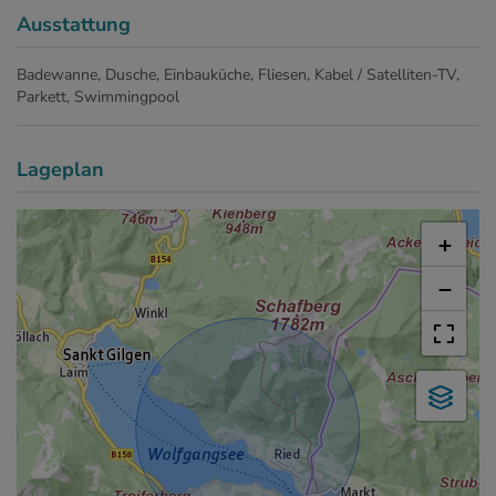
Ausstattung
Badewanne
Dusche
Einbauküche
Fliesen
Kabel / Satelliten-TV
Parkett
Swimmingpool
Lageplan
+
−