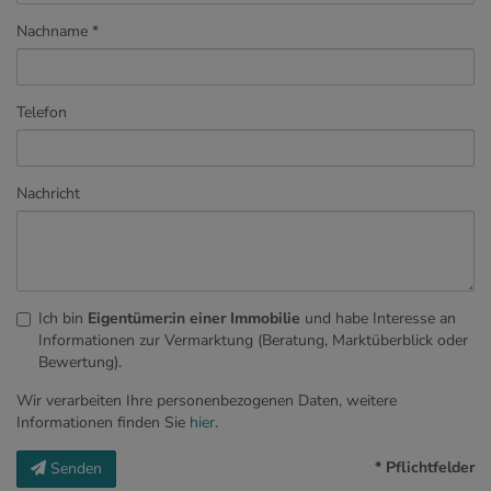
Nachname
Telefon
Nachricht
Ich bin
Eigentümer:in einer Immobilie
und habe Interesse an
Informationen zur Vermarktung (Beratung, Marktüberblick oder
Bewertung).
Wir verarbeiten Ihre personenbezogenen Daten, weitere
Informationen finden Sie
hier
.
* Pflichtfelder
Senden