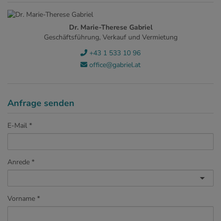
Dr. Marie-Therese Gabriel
Geschäftsführung, Verkauf und Vermietung
+43 1 533 10 96
office@gabriel.at
Anfrage senden
E-Mail
Anrede
Vorname