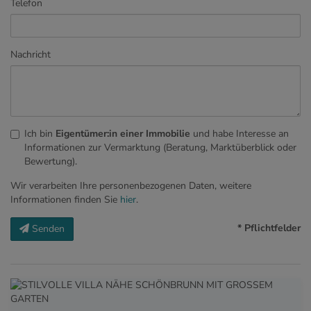
Telefon
Nachricht
Ich bin
Eigentümer:in einer Immobilie
und habe Interesse an
Informationen zur Vermarktung (Beratung, Marktüberblick oder
Bewertung).
Wir verarbeiten Ihre personenbezogenen Daten, weitere
Informationen finden Sie
hier
.
* Pflichtfelder
Senden