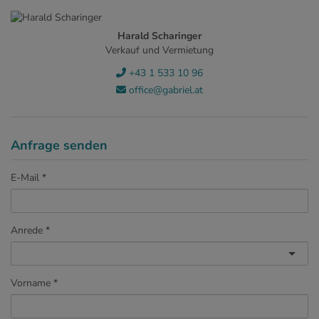
Harald Scharinger
Verkauf und Vermietung
+43 1 533 10 96
office@gabriel.at
Anfrage senden
E-Mail
Anrede
Vorname