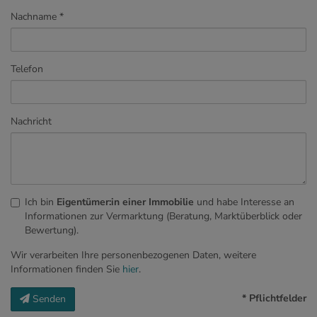
Nachname
Telefon
Nachricht
Ich bin
Eigentümer:in einer Immobilie
und habe Interesse an
Informationen zur Vermarktung (Beratung, Marktüberblick oder
Bewertung).
Wir verarbeiten Ihre personenbezogenen Daten, weitere
Informationen finden Sie
hier
.
* Pflichtfelder
Senden